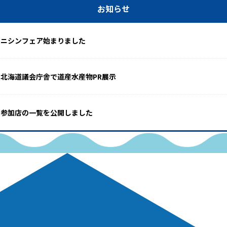
お知らせ
ニシンフェア始まりました
北海道議会庁舎で道産水産物PR展示
参加店の一覧を公開しました