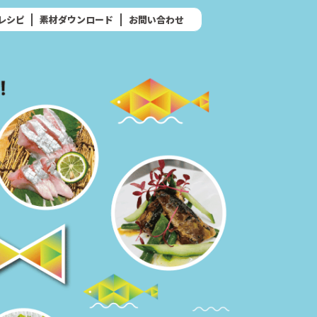
なレシピ
素材ダウンロード
お問い合わせ