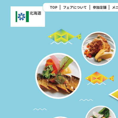
TOP
フェアについて
参加店舗
メ