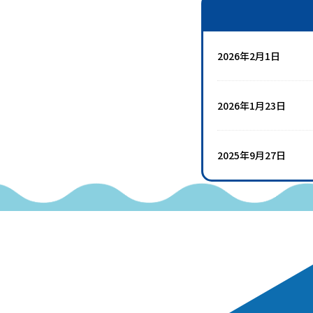
2026年2月1日
2026年1月23日
2025年9月27日