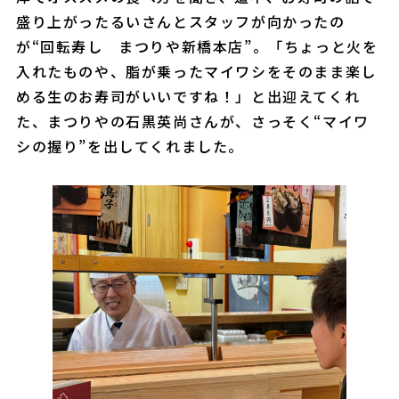
盛り上がったるいさんとスタッフが向かったの
が“回転寿し まつりや新橋本店”。「ちょっと火を
入れたものや、脂が乗ったマイワシをそのまま楽し
める生のお寿司がいいですね！」と出迎えてくれ
た、まつりやの石黒英尚さんが、さっそく“マイワ
シの握り”を出してくれました。