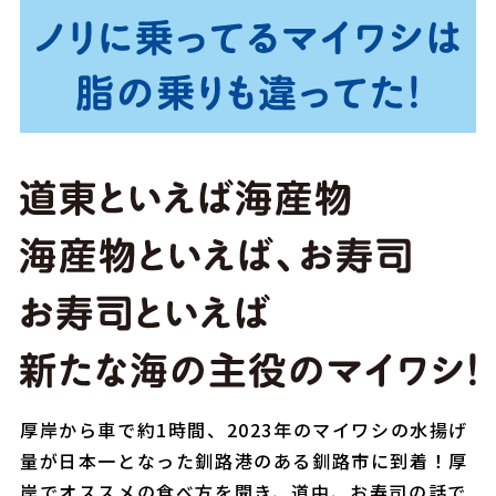
厚岸から車で約1時間、2023年のマイワシの水揚げ
量が日本一となった釧路港のある釧路市に到着！厚
岸でオススメの食べ方を聞き、道中、お寿司の話で