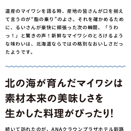
道産のマイワシを語る時、産地の皆さんが口を揃え
て言うのが“脂の乗り”のよさ。それを確かめるため
に、るいさんが豪快に頬張った次の瞬間、「うわ
っ！」と驚きの声！新鮮なマイワシのとろけるよう
な味わいは、北海道ならではの格別なおいしさだっ
たようです。
続いて訪れたのが、ANAクラウンプラザホテル釧路