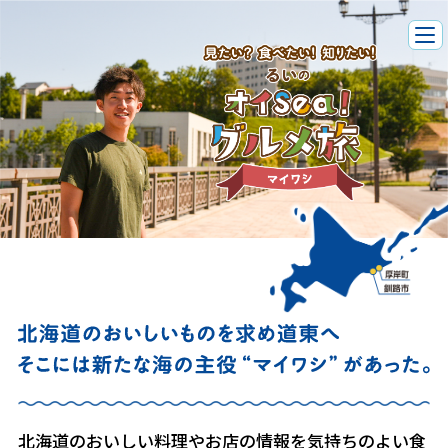
北海道のおいしい料理やお店の情報を気持ちのよい食