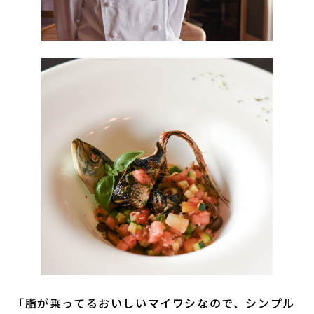
「脂が乗ってるおいしいマイワシなので、シンプル