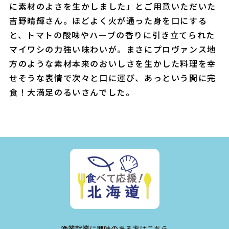
に素材のよさを生かしました」とご用意いただいた
吉野晴輝さん。ほどよく火が通った身を口にする
と、トマトの酸味やハーブの香りに引き立てられた
マイワシの力強い味わいが。まさにプロヴァンス地
方のような素材本来のおいしさを生かした料理を幸
せそうな表情で次々と口に運び、あっという間に完
食！大満足のるいさんでした。
漁業就業に興味のある方はこちら