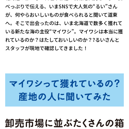
べっぷりで伝える、いまSNSで大人気の“るい”さん
が、何やらおいしいものが食べられると聞いて道東
へ。そこで出会ったのは、いま北海道で数多く獲れて
いる新たな海の主役“マイワシ”。マイワシは本当に獲
れているのか？はたしておいしいのか？?るいさんと
スタッフが現地で確認してきました！