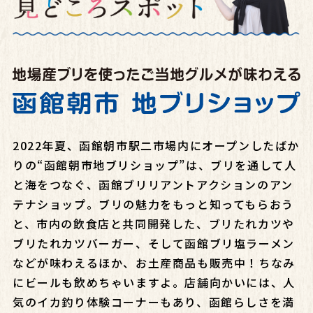
2022年夏、函館朝市駅二市場内にオープンしたばか
りの“函館朝市地ブリショップ”は、ブリを通して人
と海をつなぐ、函館ブリリアントアクションのアン
テナショップ。ブリの魅力をもっと知ってもらおう
と、市内の飲食店と共同開発した、ブリたれカツや
ブリたれカツバーガー、そして函館ブリ塩ラーメン
などが味わえるほか、お土産商品も販売中！ちなみ
にビールも飲めちゃいますよ。店舗向かいには、人
気のイカ釣り体験コーナーもあり、函館らしさを満