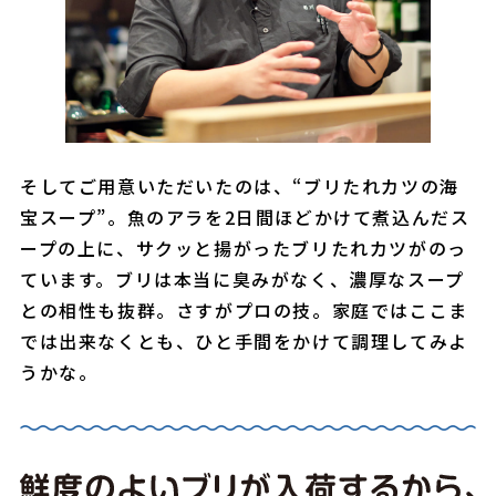
そしてご用意いただいたのは、“ブリたれカツの海
宝スープ”。魚のアラを2日間ほどかけて煮込んだス
ープの上に、サクッと揚がったブリたれカツがのっ
ています。ブリは本当に臭みがなく、濃厚なスープ
との相性も抜群。さすがプロの技。家庭ではここま
では出来なくとも、ひと手間をかけて調理してみよ
うかな。