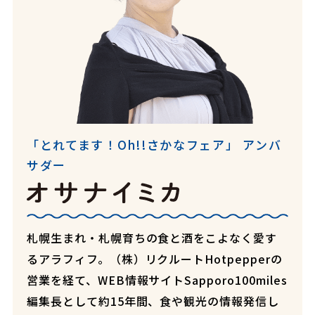
「とれてます！Oh!!さかなフェア」 アンバ
サダー
札幌生まれ・札幌育ちの食と酒をこよなく愛す
るアラフィフ。（株）リクルートHotpepperの
営業を経て、WEB情報サイトSapporo100miles
編集長として約15年間、食や観光の情報発信し