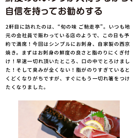
2軒目に訪れたのは、“旬の味 ご馳走亭”。いつも地
元の会社員で賑わっている店のようで、この日も予
約で満席！今回はシンプルにお刺身、自家製の西京
焼き。まずはお刺身の鮮度の良さと脂のりにくぎ付
け！早速一切れ頂いたところ、口の中でとろけまし
た！そして臭みが全くない！脂がのりすぎていると
くどくなりがちですが、すぐにもう一切れ箸をつけ
たくなりました。