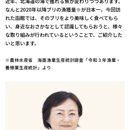
近年、北海道の海で獲れる魚が変わりつつあります。
なんと2020年以降ブリの漁獲量※が日本一。今回訪
れた函館では、そのブリをより美味しく食べてもら
い、身近なおさかなとして認識してもらおうと、様々
な取り組みが行われているということで、ご紹介した
いと思います。
※農林水産省 海面漁業生産統計調査「令和３年漁業・
養殖業生産統計」より