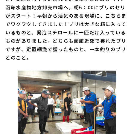
函館水産物地方卸売市場へ。朝6：00にブリのセリ
がスタート！早朝から活気のある現場に、こちらま
でワクワクしてきました！ブリは大きな箱に入って
いるものと、発泡スチロールに一匹だけ入っている
ものがありました。どちらも函館近郊で獲れたブリ
ですが、定置網漁で獲ったものと、一本釣りのブリ
とのこと。