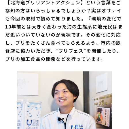
【北海道ブリリアントアクション】という言葉をご
存知の方はいらっしゃるでしょうか？実はオサナイ
も今回の取材で初めて知りました。『環境の変化で
10年前とは大きく変わった海の生態系に地元民はま
だ追いついていないのが現状です。その変化に対応
し、ブリをたくさん食べてもらえるよう、市内の飲
食店に協力いただき、“ブリフェス”を開催したり、
ブリの加工食品の開発などを行っています。