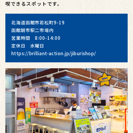
喫できるスポットです。
北海道函館市若松町9-19
函館朝市駅二市場内
営業時間 8:00-14:00
定休日 水曜日
https://brilliant-action.jp/jiburishop/