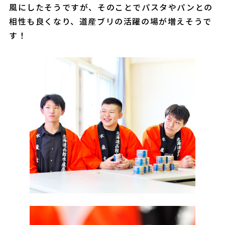
風にしたそうですが、そのことでパスタやパンとの
相性も良くなり、道産ブリの活躍の場が増えそうで
す！