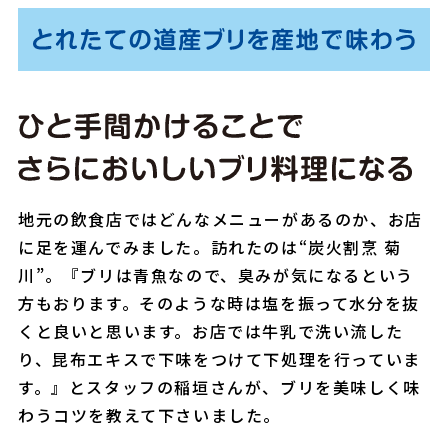
地元の飲食店ではどんなメニューがあるのか、お店
に足を運んでみました。訪れたのは“炭火割烹 菊
川”。『ブリは青魚なので、臭みが気になるという
方もおります。そのような時は塩を振って水分を抜
くと良いと思います。お店では牛乳で洗い流した
り、昆布エキスで下味をつけて下処理を行っていま
す。』とスタッフの稲垣さんが、ブリを美味しく味
わうコツを教えて下さいました。