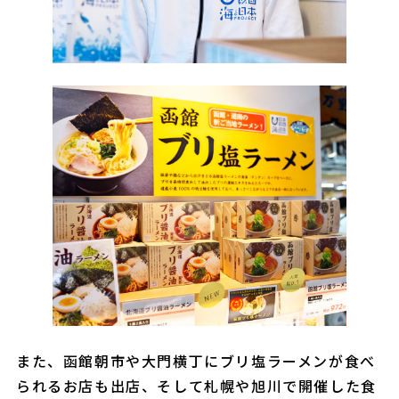
また、函館朝市や大門横丁にブリ塩ラーメンが食べ
られるお店も出店、そして札幌や旭川で開催した食