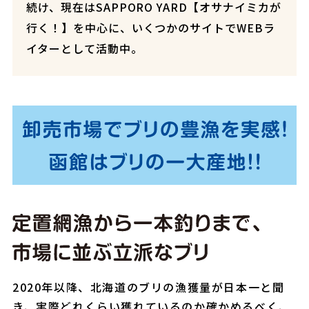
続け、現在はSAPPORO YARD【オサナイミカが
行く！】を中心に、いくつかのサイトでWEBラ
イターとして活動中。
2020年以降、北海道のブリの漁獲量が日本一と聞
き、実際どれくらい獲れているのか確かめるべく、