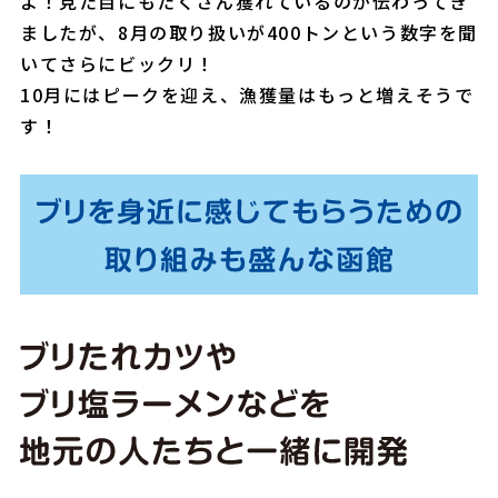
よ！見た目にもたくさん獲れているのが伝わってき
ましたが、8月の取り扱いが400トンという数字を聞
いてさらにビックリ！
10月にはピークを迎え、漁獲量はもっと増えそうで
す！