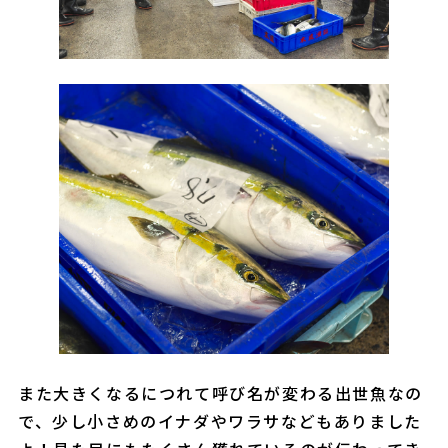
また大きくなるにつれて呼び名が変わる出世魚なの
で、少し小さめのイナダやワラサなどもありました